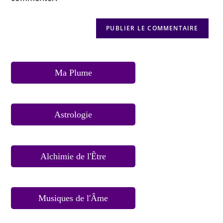
Ma Plume
Astrologie
Alchimie de l'Être
Musiques de l'Âme