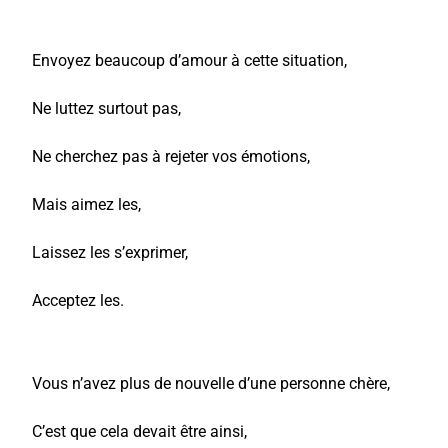
Envoyez beaucoup d’amour à cette situation,
Ne luttez surtout pas,
Ne cherchez pas à rejeter vos émotions,
Mais aimez les,
Laissez les s’exprimer,
Acceptez les.
Vous n’avez plus de nouvelle d’une personne chère,
C’est que cela devait être ainsi,