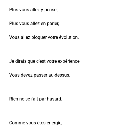
Plus vous allez y penser,
Plus vous allez en parler,
Vous allez bloquer votre évolution.
Je dirais que c’est votre expérience,
Vous devez passer au-dessus.
Rien ne se fait par hasard.
Comme vous êtes énergie,