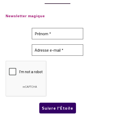
Newsletter magique