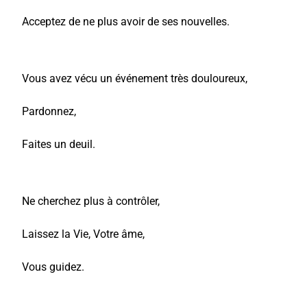
Acceptez de ne plus avoir de ses nouvelles.
Vous avez vécu un événement très douloureux,
Pardonnez,
Faites un deuil.
Ne cherchez plus à contrôler,
Laissez la Vie, Votre âme,
Vous guidez.