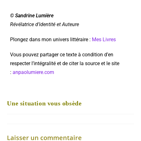
© Sandrine Lumière
Révélatrice d’identité et Auteure
Plongez dans mon univers littéraire :
Mes Livres
Vous pouvez partager ce texte à condition d’en
respecter l’intégralité et de citer la source et le site
:
anpaolumiere.com
Une situation vous obsède
Laisser un commentaire