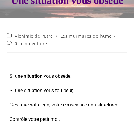
Une situation vous obsède
Alchimie de l'Être
/
Les murmures de l'Âme
0 commentaire
Si une
situation
vous obsède,
Si une situation vous fait peur,
C’est que votre ego, votre conscience non structurée
Contrôle votre petit moi.