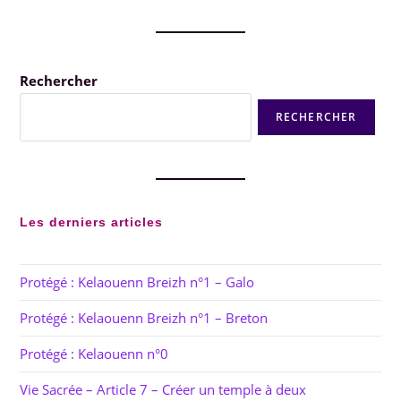
Rechercher
RECHERCHER
Les derniers articles
Protégé : Kelaouenn Breizh n°1 – Galo
Protégé : Kelaouenn Breizh n°1 – Breton
Protégé : Kelaouenn n°0
Vie Sacrée – Article 7 – Créer un temple à deux