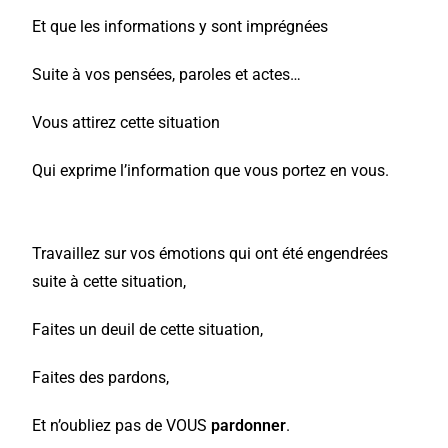
Et que les informations y sont imprégnées
Suite à vos pensées, paroles et actes…
Vous attirez cette situation
Qui exprime l’information que vous portez en vous.
Travaillez sur vos émotions qui ont été engendrées
suite à cette situation,
Faites un deuil de cette situation,
Faites des pardons,
Et n’oubliez pas de VOUS
pardonner
.