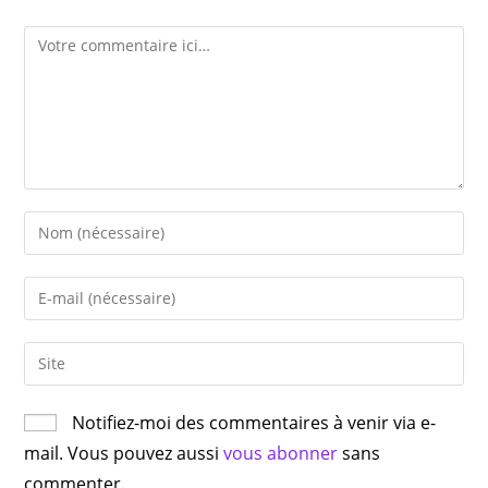
Notifiez-moi des commentaires à venir via e-
mail. Vous pouvez aussi
vous abonner
sans
commenter.