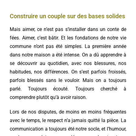
Construire un couple sur des bases solides
Mais aimer, ce n’est pas s’installer dans un conte de
fées. Aimer, c’est bâtir. Et les fondations de notre vie
commune n’ont pas été simples. La première année
dans notre maison a été intense. On a dû apprendre à
se découvrir au quotidien, avec nos blessures, nos
habitudes, nos différences. On s’est parfois froissés,
parfois blessés sans le vouloir. Mais on a toujours
parlé. Toujours écouté. Toujours cherché à
comprendre plutôt qu’à avoir raison.
Lors de nos disputes, de moins en moins fréquentes
avec le temps, le respect n’a jamais quitté la pièce. La
communication a toujours été notre socle, et l’humour,