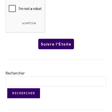
Rechercher
RECHERCHER