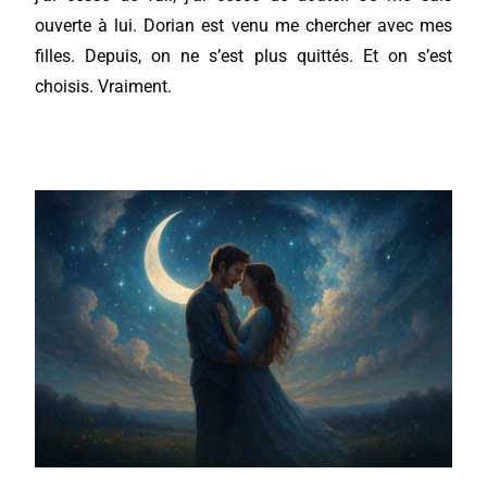
ouverte à lui. Dorian est venu me chercher avec mes
filles. Depuis, on ne s’est plus quittés. Et on s’est
choisis. Vraiment.