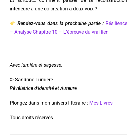
Et surtout… comment passer de la reconstruction
intérieure à une co-création à deux voix ?
Rendez-vous dans la prochaine partie
:
Résilience
– Analyse Chapitre 10 – L’épreuve du vrai lien
Avec lumière et sagesse,
© Sandrine Lumière
Révélatrice d’identité et Auteure
Plongez dans mon univers littéraire :
Mes Livres
Tous droits réservés.