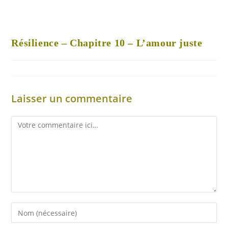
Résilience – Chapitre 10 – L’amour juste
Laisser un commentaire