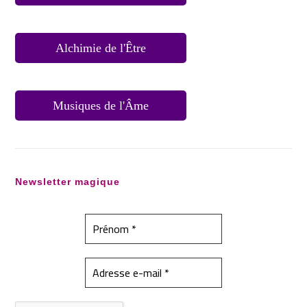
Alchimie de l'Être
Musiques de l'Âme
Newsletter magique