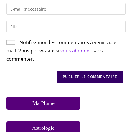
Notifiez-moi des commentaires à venir via e-
mail. Vous pouvez aussi
vous abonner
sans
commenter.
Ma Plume
Astrologie