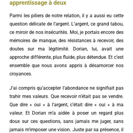
apprentissage à deux
Parmi les piliers de notre relation, il y a aussi eu cette
question délicate de l’argent. L’argent, ce grand tabou,
ce miroir de nos insécurités. Moi, je portais encore des
mémoires de manque, des résistances à recevoir, des
doutes sur ma légitimité. Dorian, lui, avait une
approche différente, plus fluide, plus détendue. Et c’est
ensemble que nous avons appris à désamorcer nos
croyances.
J’ai compris qu’accepter l’abondance ne signifiait pas
trahir mes valeurs. Que recevoir n’était pas se vendre.
Que dire « oui » à l’argent, c’était dire « oui » à ma
valeur. Et Dorian m’a aidée à poser un regard plus
doux sur ces questions, sans jamais me juger, sans
jamais m’imposer une vision. Juste par sa présence, il