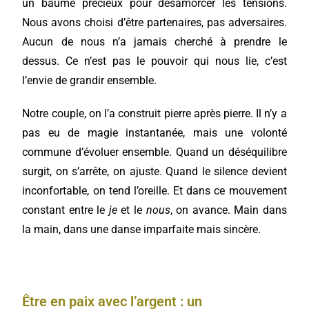
un baume précieux pour désamorcer les tensions.
Nous avons choisi d’être partenaires, pas adversaires.
Aucun de nous n’a jamais cherché à prendre le
dessus. Ce n’est pas le pouvoir qui nous lie, c’est
l’envie de grandir ensemble.
Notre couple, on l’a construit pierre après pierre. Il n’y a
pas eu de magie instantanée, mais une volonté
commune d’évoluer ensemble. Quand un déséquilibre
surgit, on s’arrête, on ajuste. Quand le silence devient
inconfortable, on tend l’oreille. Et dans ce mouvement
constant entre le
je
et le
nous
, on avance. Main dans
la main, dans une danse imparfaite mais sincère.
Être en paix avec l’argent : un