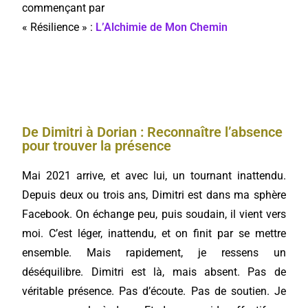
commençant par
« Résilience » :
L’Alchimie de Mon Chemin
De Dimitri à Dorian : Reconnaître l’absence
pour trouver la présence
Mai 2021 arrive, et avec lui, un tournant inattendu.
Depuis deux ou trois ans, Dimitri est dans ma sphère
Facebook. On échange peu, puis soudain, il vient vers
moi. C’est léger, inattendu, et on finit par se mettre
ensemble. Mais rapidement, je ressens un
déséquilibre. Dimitri est là, mais absent. Pas de
véritable présence. Pas d’écoute. Pas de soutien. Je