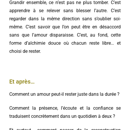
Grandir ensemble, ce n’est pas ne plus tomber. C’est
apprendre à se relever sans blesser l’autre. C’est
regarder dans la même direction sans s’oublier soi-
même. C’est savoir que l’on peut être en désaccord
sans que l’amour disparaisse. C’est, au fond, cette
forme d’alchimie douce où chacun reste libre… et
choisi de rester.
Et après…
Comment un amour peut-il rester juste dans la durée ?
Comment la présence, l’écoute et la confiance se
traduisent concrètement dans un quotidien à deux ?