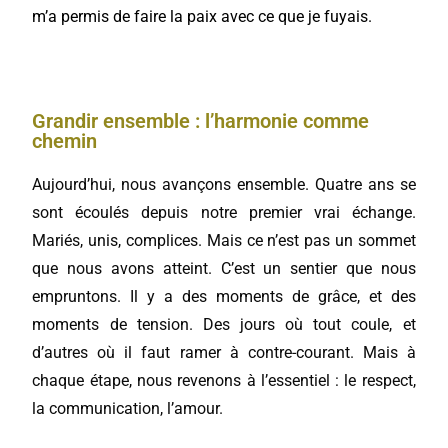
m’a permis de faire la paix avec ce que je fuyais.
Grandir ensemble : l’harmonie comme
chemin
Aujourd’hui, nous avançons ensemble. Quatre ans se
sont écoulés depuis notre premier vrai échange.
Mariés, unis, complices. Mais ce n’est pas un sommet
que nous avons atteint. C’est un sentier que nous
empruntons. Il y a des moments de grâce, et des
moments de tension. Des jours où tout coule, et
d’autres où il faut ramer à contre-courant. Mais à
chaque étape, nous revenons à l’essentiel : le respect,
la communication, l’amour.