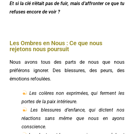
Et si la clé n’était pas de fuir, mais d’affronter ce que tu
refuses encore de voir ?
Les Ombres en Nous : Ce que nous
rejetons nous poursuit
Nous avons tous des parts de nous que nous
préférons ignorer. Des blessures, des peurs, des
émotions refoulées.
Les colères non exprimées, qui ferment les
portes de la paix intérieure.
Les blessures d’enfance, qui dictent nos
réactions sans même que nous en ayons
conscience.