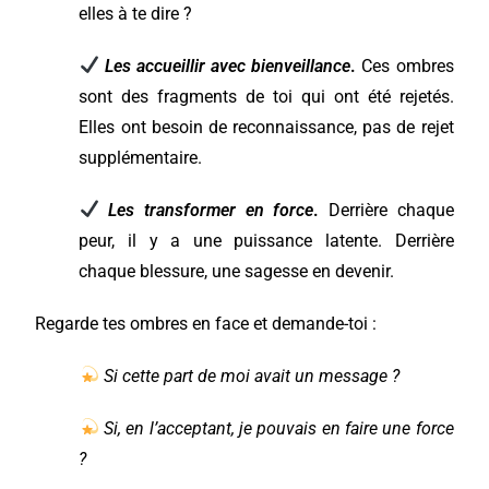
elles à te dire ?
Les accueillir avec bienveillance
.
Ces ombres
sont des fragments de toi qui ont été rejetés.
Elles ont besoin de reconnaissance, pas de rejet
supplémentaire.
Les transformer en force
.
Derrière chaque
peur, il y a une puissance latente. Derrière
chaque blessure, une sagesse en devenir.
Regarde tes ombres en face et demande-toi :
Si cette part de moi avait un message ?
Si, en l’acceptant, je pouvais en faire une force
?