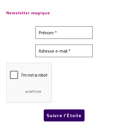
Newsletter magique