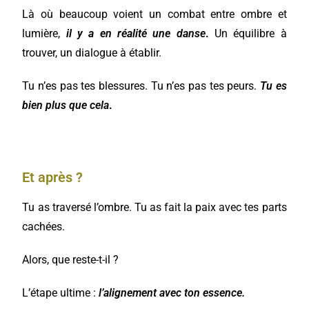
Là où beaucoup voient un combat entre ombre et
lumière,
il y a en réalité une danse
.
Un équilibre à
trouver, un dialogue à établir.
Tu n’es pas tes blessures. Tu n’es pas tes peurs.
Tu es
bien plus que cela
.
Et après ?
Tu as traversé l’ombre. Tu as fait la paix avec tes parts
cachées.
Alors, que reste-t-il ?
L’étape ultime :
l’alignement avec ton essence.