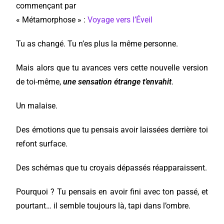
commençant par
« Métamorphose » :
Voyage vers l’Éveil
Tu as changé. Tu n’es plus la même personne.
Mais alors que tu avances vers cette nouvelle version
de toi-même,
une sensation étrange t’envahit
.
Un malaise.
Des émotions que tu pensais avoir laissées derrière toi
refont surface.
Des schémas que tu croyais dépassés réapparaissent.
Pourquoi ? Tu pensais en avoir fini avec ton passé, et
pourtant… il semble toujours là, tapi dans l’ombre.