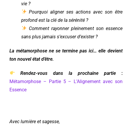
vie ?
Pourquoi aligner ses actions avec son être
profond est la clé de la sérénité ?
Comment rayonner pleinement son essence
sans plus jamais s’excuser d’exister ?
La métamorphose ne se termine pas ici… elle devient
ton nouvel état d’être.
Rendez-vous dans la prochaine partie
:
Métamorphose – Partie 5 – L’Alignement avec son
Essence
Avec lumière et sagesse,