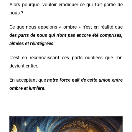
Alors pourquoi vouloir éradiquer ce qui fait partie de
nous ?
Ce que nous appelons « ombre » n’est en réalité que
des parts de nous qui n’ont pas encore été comprises,
aimées et réintégrées
.
C’est en reconnaissant ces parts oubliées que l’on
devient entier.
En acceptant que
notre force naît de cette union entre
ombre et lumière
.