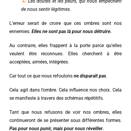
Les doutes et les peurs, qui nous empêchent
de nous sentir légitimes.
L’erreur serait de croire que ces ombres sont nos
ennemies.
Elles ne sont pas là pour nous détruire
.
Au contraire, elles frappent à la porte parce qu’elles
veulent être reconnues. Elles cherchent à être
acceptées, aimées, intégrées.
Car tout ce que nous refoulons
ne disparaît pas
.
Cela agit dans l’ombre. Cela influence nos choix. Cela
se manifeste à travers des schémas répétitifs.
Tant que nous refusons de voir nos ombres, elles
continueront de se présenter sous différentes formes.
Pas pour nous punir, mais pour nous réveiller
.