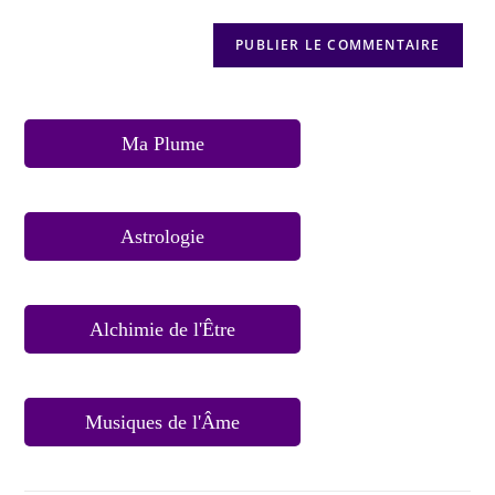
Ma Plume
Astrologie
Alchimie de l'Être
Musiques de l'Âme