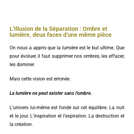
L’Illusion de la Séparation : Ombre et
lumière, deux faces d’une même pièce
On nous a appris que la lumière est le but ultime. Que
pour évoluer, il faut supprimer nos ombres, les effacer,
les dominer.
Mais cette vision est erronée.
La lumière ne peut exister sans l’ombre.
L’univers lui-même est fondé sur cet équilibre. La nuit
et le jour. L’inspiration et l’expiration. La destruction et
la création.