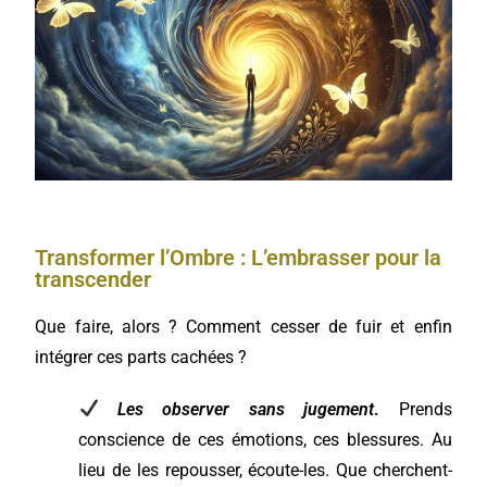
Transformer l’Ombre : L’embrasser pour la
transcender
Que faire, alors ? Comment cesser de fuir et enfin
intégrer ces parts cachées ?
Les observer sans jugement
.
Prends
conscience de ces émotions, ces blessures. Au
lieu de les repousser, écoute-les. Que cherchent-