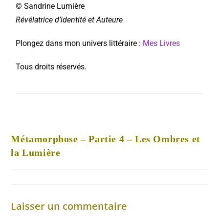
© Sandrine Lumière
Révélatrice d’identité et Auteure
Plongez dans mon univers littéraire :
Mes Livres
Tous droits réservés.
Métamorphose – Partie 4 – Les Ombres et
la Lumière
Laisser un commentaire