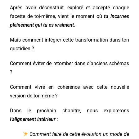
Après avoir déconstruit, exploré et accepté chaque
facette de toi-même, vient le moment où
tu incarnes
pleinement qui tu es vraiment.
Mais comment intégrer cette transformation dans ton
quotidien ?
Comment éviter de retomber dans d’anciens schémas
?
Comment vivre en cohérence avec cette nouvelle
version de toi-même ?
Dans le prochain chapitre, nous explorerons
l’alignement intérieur
:
Comment faire de cette évolution un mode de