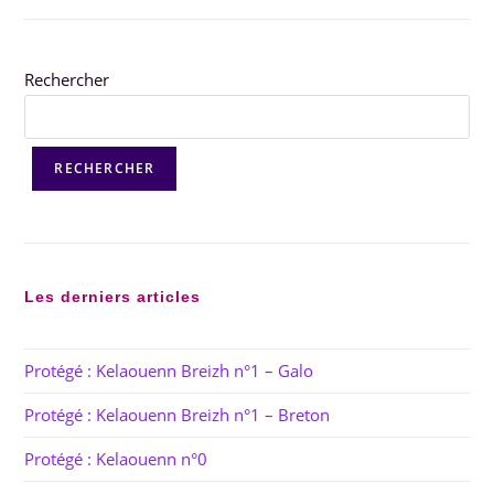
Rechercher
RECHERCHER
Les derniers articles
Protégé : Kelaouenn Breizh n°1 – Galo
Protégé : Kelaouenn Breizh n°1 – Breton
Protégé : Kelaouenn n°0