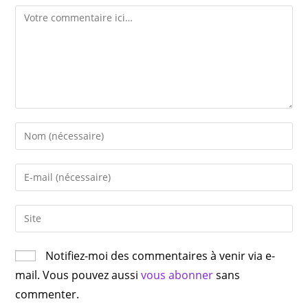
Notifiez-moi des commentaires à venir via e-
mail. Vous pouvez aussi
vous abonner
sans
commenter.