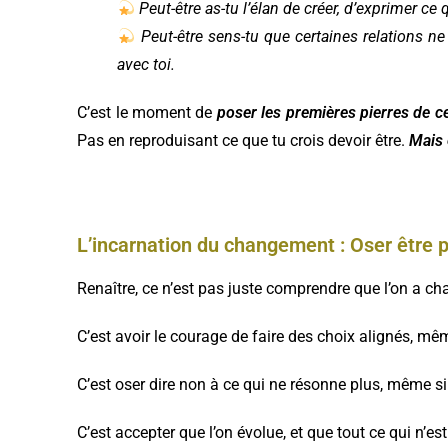
Peut-être as-tu l’élan de créer, d’exprimer ce
Peut-être sens-tu que certaines relations ne 
avec toi.
C’est le moment de
poser les premières pierres de c
Pas en reproduisant ce que tu crois devoir être.
Mais 
L’incarnation du changement : Oser être 
Renaître, ce n’est pas juste comprendre que l’on a c
C’est avoir le courage de faire des choix alignés, mê
C’est oser dire non à ce qui ne résonne plus, même s
C’est accepter que l’on évolue, et que tout ce qui n’e