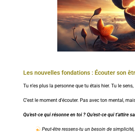
Les nouvelles fondations : Écouter son êt
Tu n’es plus la personne que tu étais hier. Tu le sens
C’est le moment d’écouter. Pas avec ton mental, mai
Qu’est-ce qui résonne en toi ? Qu’est-ce qui t’attire 
Peut-être ressens-tu un besoin de simplicité, 