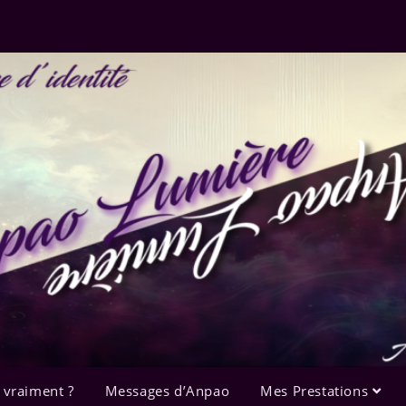
 vraiment ?
Messages d’Anpao
Mes Prestations