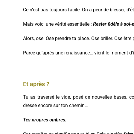
Ce n’est pas toujours facile. On a peur de blesser, d’êtr
Mais voici une vérité essentielle :
Rester fidèle à soi
Alors, ose. Ose prendre ta place. Ose briller. Ose être 
Parce qu’après une renaissance… vient le moment d’
Et après ?
Tu as traversé le vide, posé de nouvelles bases, 
dresse encore sur ton chemin…
Tes propres ombres.