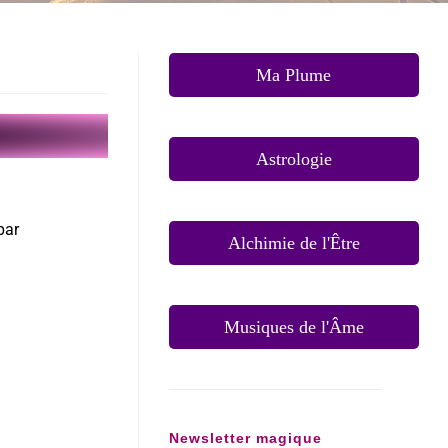
Ma Plume
Astrologie
par
Alchimie de l'Être
Musiques de l'Âme
Newsletter magique