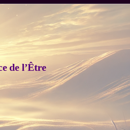
e de l’Être