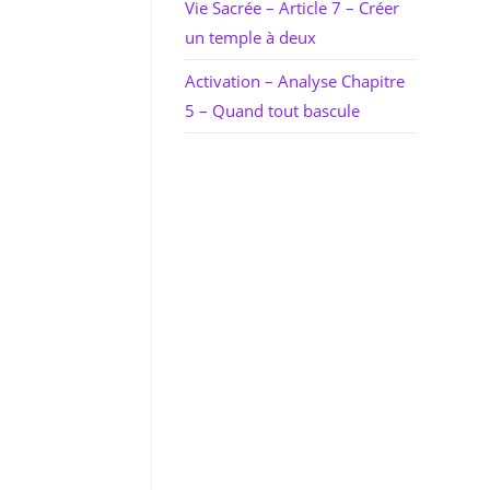
Vie Sacrée – Article 7 – Créer
un temple à deux
Activation – Analyse Chapitre
5 – Quand tout bascule