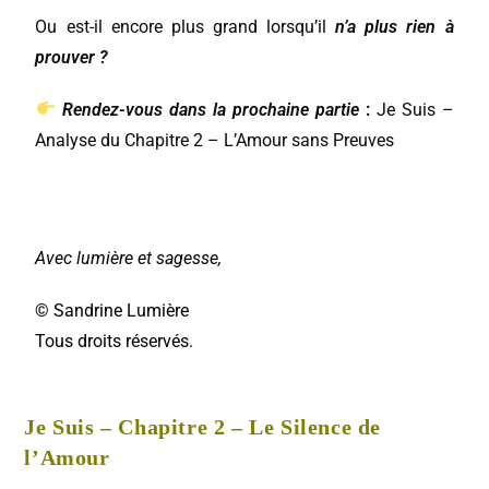
Ou est-il encore plus grand lorsqu’il
n’a plus rien à
prouver ?
Rendez-vous dans la prochaine partie
:
Je Suis –
Analyse du Chapitre 2 – L’Amour sans Preuves
Avec lumière et sagesse,
© Sandrine Lumière
Tous droits réservés.
Je Suis – Chapitre 2 – Le Silence de
l’Amour