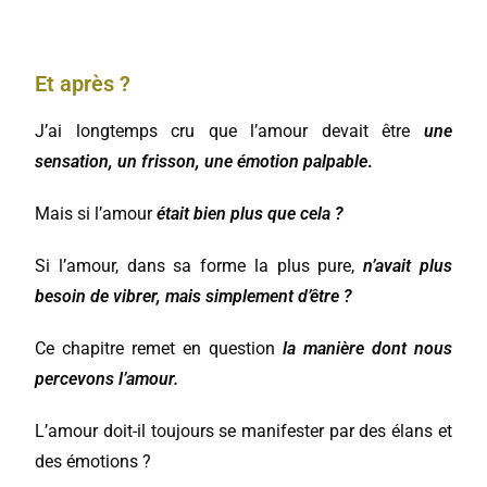
Et après ?
J’ai longtemps cru que l’amour devait être
une
sensation, un frisson, une émotion palpable
.
Mais si l’amour
était bien plus que cela ?
Si l’amour, dans sa forme la plus pure,
n’avait plus
besoin de vibrer, mais simplement d’être ?
Ce chapitre remet en question
la manière dont nous
percevons l’amour.
L’amour doit-il toujours se manifester par des élans et
des émotions ?