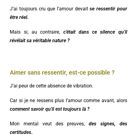
J’ai toujours cru que l’amour devait
se ressentir pour
être réel.
Mais si, au contraire,
c’était dans ce silence qu’il
révélait sa véritable nature ?
Aimer sans ressentir, est-ce possible ?
J’ai peur de cette absence de vibration.
Car si je ne ressens plus l’amour comme avant, alors
comment savoir qu’il est toujours là ?
Mon mental veut des preuves,
des signes, des
certitudes
.