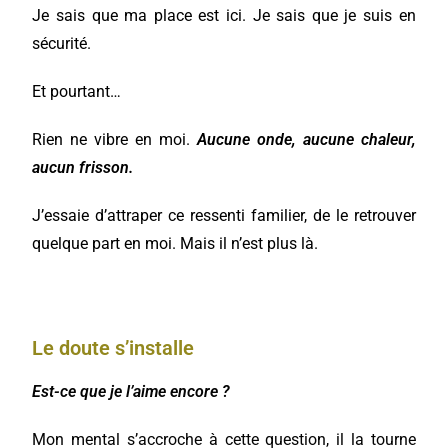
Je sais que ma place est ici. Je sais que je suis en
sécurité.
Et pourtant…
Rien ne vibre en moi.
Aucune onde, aucune chaleur,
aucun frisson.
J’essaie d’attraper ce ressenti familier, de le retrouver
quelque part en moi. Mais il n’est plus là.
Le doute s’installe
Est-ce que je l’aime encore ?
Mon mental s’accroche à cette question, il la tourne