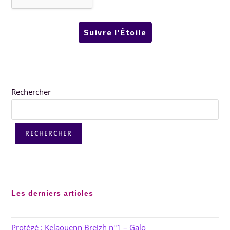
Rechercher
RECHERCHER
Les derniers articles
Protégé : Kelaouenn Breizh n°1 – Galo