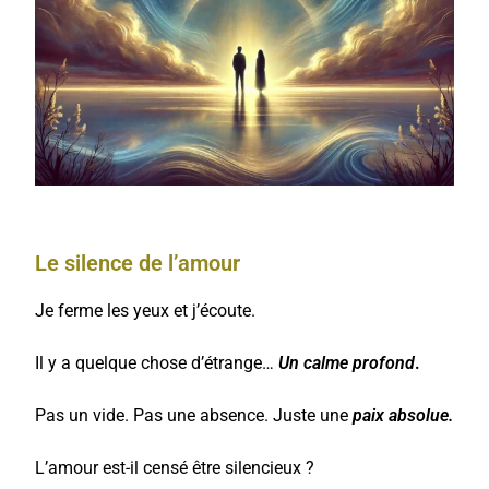
Le silence de l’amour
Je ferme les yeux et j’écoute.
Il y a quelque chose d’étrange…
Un calme profond
.
Pas un vide. Pas une absence. Juste une
paix absolue.
L’amour est-il censé être silencieux ?