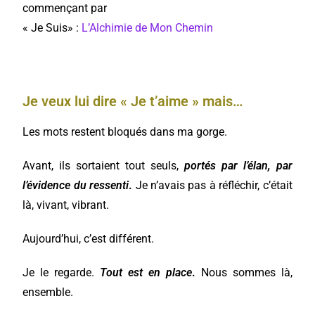
commençant par
« Je Suis» :
L’Alchimie de Mon Chemin
Je veux lui dire « Je t’aime » mais…
Les mots restent bloqués dans ma gorge.
Avant, ils sortaient tout seuls,
portés par l’élan, par
l’évidence du ressenti
.
Je n’avais pas à réfléchir, c’était
là, vivant, vibrant.
Aujourd’hui, c’est différent.
Je le regarde.
Tout est en place
.
Nous sommes là,
ensemble.