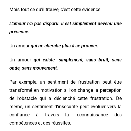
Mais tout ce qu’il trouve, c’est cette évidence :
L’amour n’a pas disparu. Il est simplement devenu une
présence.
Un amour
qui ne cherche plus à se prouver.
Un amour
qui existe, simplement, sans bruit, sans
onde, sans mouvement.
Par exemple, un sentiment de frustration peut être
transformé en motivation si l’on change la perception
de l’obstacle qui a déclenché cette frustration. De
même, un sentiment d’insécurité peut évoluer vers la
confiance à travers la reconnaissance des
compétences et des réussites.