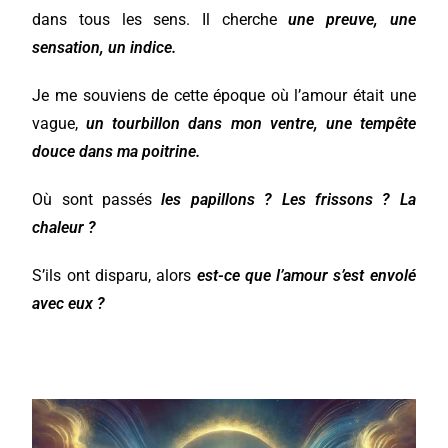
dans tous les sens. Il cherche
une preuve, une
sensation, un indice.
Je me souviens de cette époque où l’amour était une
vague,
un tourbillon dans mon ventre, une tempête
douce dans ma poitrine.
Où sont passés
les papillons ? Les frissons ? La
chaleur ?
S’ils ont disparu, alors
est-ce que l’amour s’est envolé
avec eux ?