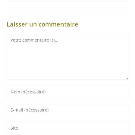
Laisser un commentaire