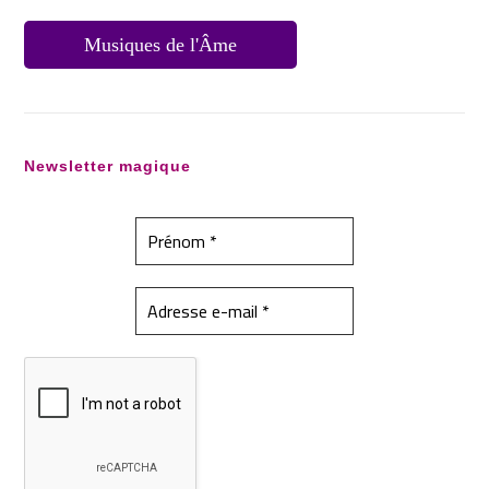
Musiques de l'Âme
Newsletter magique