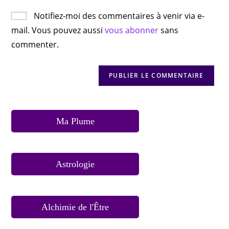
Notifiez-moi des commentaires à venir via e-
mail. Vous pouvez aussi
vous abonner
sans
commenter.
Ma Plume
Astrologie
Alchimie de l'Être