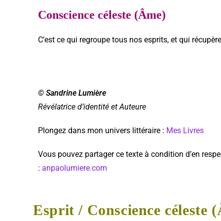
Conscience céleste (Âme)
C’est ce qui regroupe tous nos esprits, et qui récup
© Sandrine Lumière
Révélatrice d’identité et Auteure
Plongez dans mon univers littéraire :
Mes Livres
Vous pouvez partager ce texte à condition d’en respecter
:
anpaolumiere.com
Esprit / Conscience céleste 