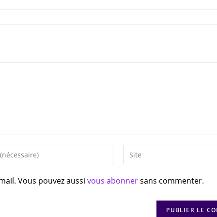
-mail. Vous pouvez aussi
vous abonner
sans commenter.