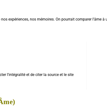
ère nos expériences, nos mémoires. On pourrait comparer l’âme à
 l’intégralité et de citer la source et le site
(Âme)