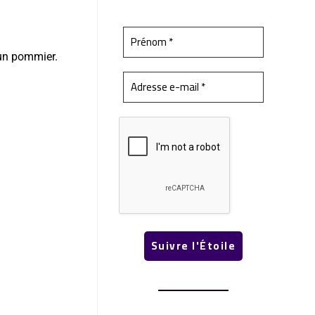
 un pommier.