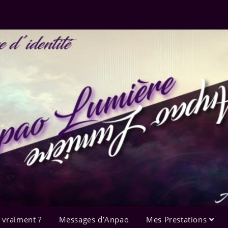
 vraiment ?
Messages d’Anpao
Mes Prestations