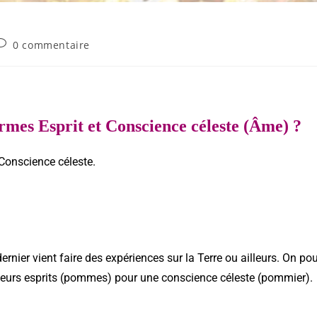
0 commentaire
hermes Esprit et Conscience céleste (Âme) ?
 Conscience céleste.
ernier vient faire des expériences sur la Terre ou ailleurs. On pou
ieurs esprits (pommes) pour une conscience céleste (pommier).