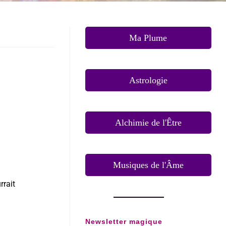
Ma Plume
Astrologie
Alchimie de l'Être
Musiques de l'Âme
rrait
Newsletter magique