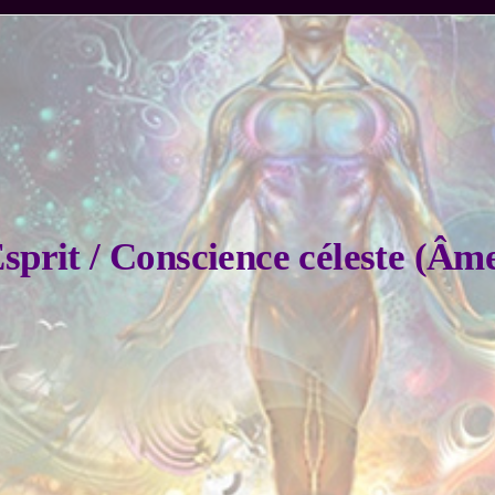
sprit / Conscience céleste (Âm