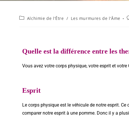
Alchimie de l'Être
/
Les murmures de l'Âme
Quelle est la différence entre les t
Vous avez votre corps physique, votre esprit et votre
Esprit
Le corps physique est le véhicule de notre esprit. Ce d
comparer notre esprit à une pomme. Donc il y a plus