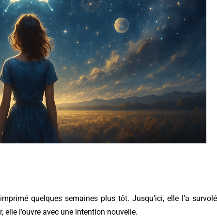
mprimé quelques semaines plus tôt. Jusqu’ici, elle l’a survolé
, elle l’ouvre avec une intention nouvelle.