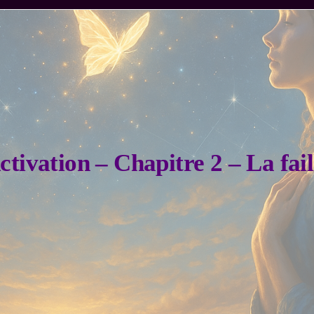
ctivation – Chapitre 2 – La fail