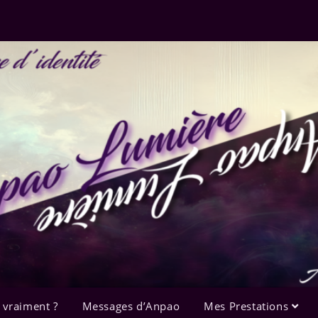
 vraiment ?
Messages d’Anpao
Mes Prestations