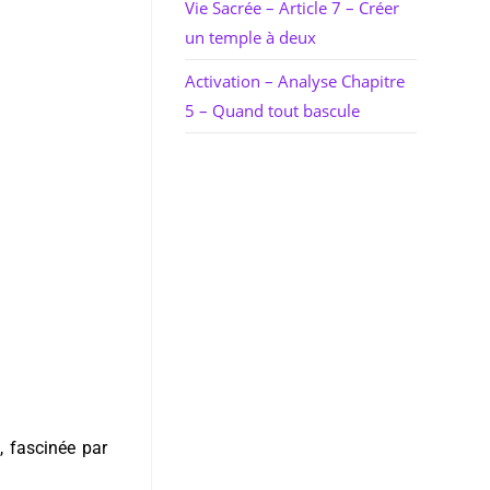
Vie Sacrée – Article 7 – Créer
un temple à deux
Activation – Analyse Chapitre
5 – Quand tout bascule
, fascinée par