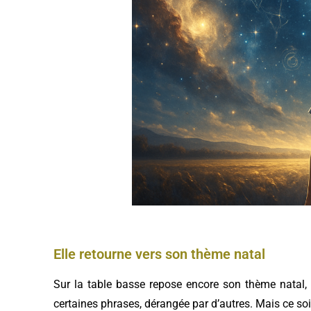
Elle retourne vers son thème natal
Sur la table basse repose encore son thème natal, i
certaines phrases, dérangée par d’autres. Mais ce soir