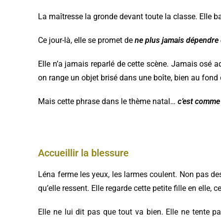
La maîtresse la gronde devant toute la classe. Elle ba
Ce jour-là, elle se promet de
ne plus jamais dépendre
Elle n’a jamais reparlé de cette scène. Jamais osé 
on range un objet brisé dans une boîte, bien au fond 
Mais cette phrase dans le thème natal…
c’est comme 
Accueillir la blessure
Léna ferme les yeux, les larmes coulent. Non pas de
qu’elle ressent. Elle regarde cette petite fille en elle,
Elle ne lui dit pas que tout va bien. Elle ne tente pa