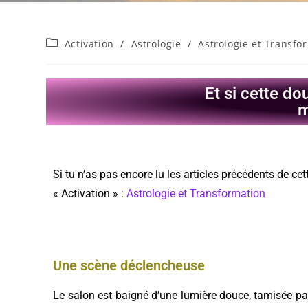
Activation
/
Astrologie
/
Astrologie et Transfo
Et si cette do
m
Si tu n’as pas encore lu les articles précédents de cet
« Activation » :
Astrologie et Transformation
Une scène déclencheuse
Le salon est baigné d’une lumière douce, tamisée pa