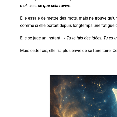
mal
, c’est
ce que cela ravive
.
Elle essaie de mettre des mots, mais ne trouve qu’un 
comme si elle portait depuis longtemps une fatigue 
Elle se juge un instant : «
Tu te fais des idées. Tu es t
Mais cette fois, elle n’a plus envie de se faire taire. 