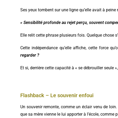
Ses yeux tombent sur une ligne qu’elle avait à peine
« Sensibilité profonde au rejet perçu, souvent compe
Elle relit cette phrase plusieurs fois. Quelque chose s’
Cette indépendance qu’elle affiche, cette force qu’
regarder ?
Et si, derrière cette capacité à « se débrouiller seule 
Flashback – Le souvenir enfoui
Un souvenir remonte, comme un éclair venu de loin. El
que sa mère vienne le lui apporter à l’école, comme 