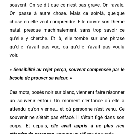
souvent. On se dit que ce n’est pas grave. On ravale.
On passe à autre chose. Mais ce soir-là, quelque
chose en elle veut comprendre. Elle rouvre son thème
natal, presque machinalement, sans trop savoir ce
qu’elle y cherche. Et là, elle tombe sur une phrase
qu’elle n’avait pas vue, ou qu’elle n’avait pas voulu
voir.
« Sensibilité au rejet perçu, souvent compensée par le
besoin de prouver sa valeur. »
Ces mots, posés noir sur blanc, viennent faire résonner
un souvenir enfoui. Un moment d’enfance où elle a
attendu qu’on vienne… et où personne n’est venu. Ce
souvenir ne s’était pas effacé. Il s’était figé dans son
corps. Et depuis,
elle avait appris à ne plus rien