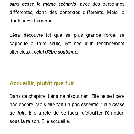
sans cesse le même scénario
, avec des personnes
différentes, dans des contextes différents. Mais la
douleur est la même.
Léna découvre ici que sa plus grande force, sa
capacité à faire seule, est née d’un renoncement
silencieux :
celui d’être soutenue
.
Accueillir, plutôt que fuir
Dans ce chapitre, Léna ne résout rien. Elle ne se libère
pas encore. Mais elle fait un pas essentiel : elle
cesse
de fuir
. Elle arrête de se juger, d’étouffer l’émotion
sous la raison. Elle accueille.