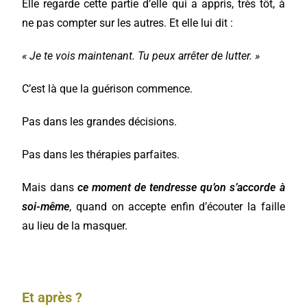
Elle regarde cette partie d’elle qui a appris, très tôt, à
ne pas compter sur les autres. Et elle lui dit :
« Je te vois maintenant. Tu peux arrêter de lutter. »
C’est là que la guérison commence.
Pas dans les grandes décisions.
Pas dans les thérapies parfaites.
Mais dans
ce moment de tendresse qu’on s’accorde à
soi-même
, quand on accepte enfin d’écouter la faille
au lieu de la masquer.
Et après ?