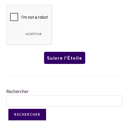
Rechercher
RECHERCHER