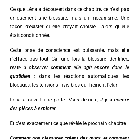
Ce que Léna a découvert dans ce chapitre, ce n’est pas
uniquement une blessure, mais un mécanisme. Une
façon d’exister qu’elle croyait choisie… alors qu’elle
était conditionnée.
Cette prise de conscience est puissante, mais elle
n’efface pas tout. Car une fois la blessure identifiée,
reste à observer comment elle agit encore dans le
quotidien
: dans les réactions automatiques, les
blocages, les tensions invisibles qui freinent l’élan.
Léna a ouvert une porte. Mais derrière,
il y a encore
des pièces à explorer
.
Et c’est exactement ce que révèle le prochain chapitre :
Comment nos blessures créent des murs, et comment