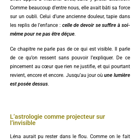
Comme beaucoup d’entre nous, elle avait bâti sa force
sur un oubli. Celui d’une ancienne douleur, tapie dans
les replis de l’enfance :
celle de devoir se suffire à soi-
même pour ne pas être déçue
.
Ce chapitre ne parle pas de ce qui est visible. Il parle
de ce qu’on ressent sans pouvoir l’expliquer. De ce
pincement au cœur que rien ne justifie, et qui pourtant
revient, encore et encore. Jusqu’au jour où
une lumière
est posée dessus
.
L’astrologie comme projecteur sur
l’invisible
Léna aurait pu rester dans le flou. Comme on le fait