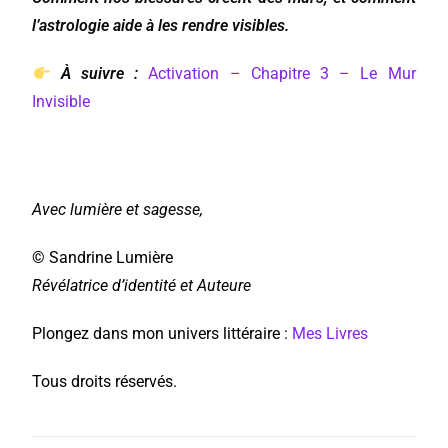
l’astrologie aide à les rendre visibles.
À suivre :
Activation – Chapitre 3 – Le Mur
Invisible
Avec lumière et sagesse,
© Sandrine Lumière
Révélatrice d’identité et Auteure
Plongez dans mon univers littéraire :
Mes Livres
Tous droits réservés.