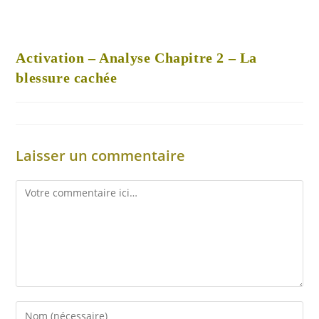
Activation – Analyse Chapitre 2 – La
blessure cachée
Laisser un commentaire