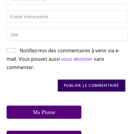
Notifiez-moi des commentaires à venir via e-
mail. Vous pouvez aussi
vous abonner
sans
commenter.
Ma Plume