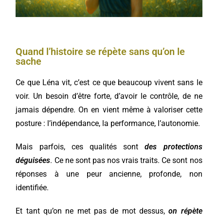
Quand l’histoire se répète sans qu’on le
sache
Ce que Léna vit, c’est ce que beaucoup vivent sans le
voir. Un besoin d’être forte, d’avoir le contrôle, de ne
jamais dépendre. On en vient même à valoriser cette
posture : l’indépendance, la performance, l’autonomie.
Mais parfois, ces qualités sont
des protections
déguisées
. Ce ne sont pas nos vrais traits. Ce sont nos
réponses à une peur ancienne, profonde, non
identifiée.
Et tant qu’on ne met pas de mot dessus,
on répète