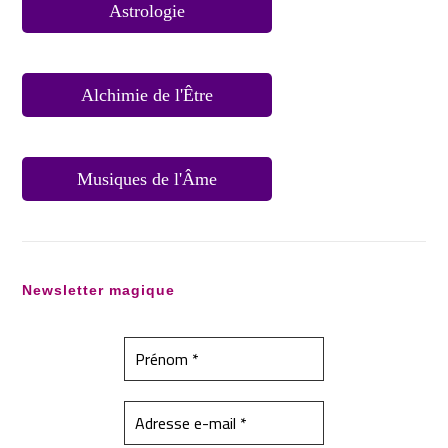
Astrologie
Alchimie de l'Être
Musiques de l'Âme
Newsletter magique