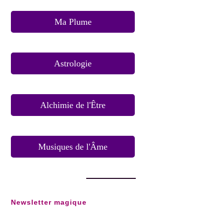
Ma Plume
Astrologie
Alchimie de l'Être
Musiques de l'Âme
Newsletter magique