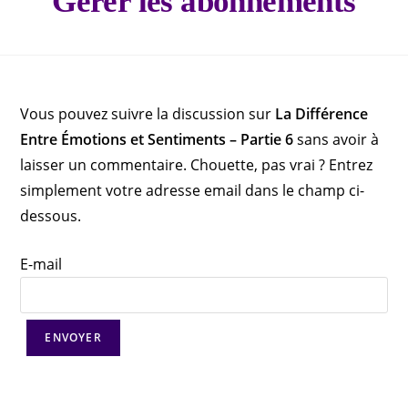
Gérer les abonnements
Vous pouvez suivre la discussion sur
La Différence
Entre Émotions et Sentiments – Partie 6
sans avoir à
laisser un commentaire. Chouette, pas vrai ? Entrez
simplement votre adresse email dans le champ ci-
dessous.
E-mail