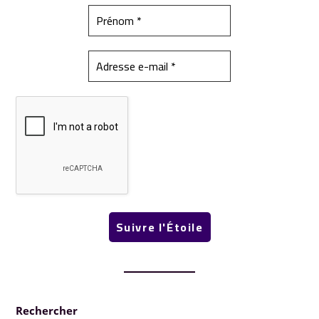
Rechercher