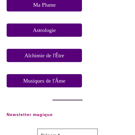
Ma Plume
Astrologie
Alchimie de l'Être
Musiques de l'Âme
Newsletter magique