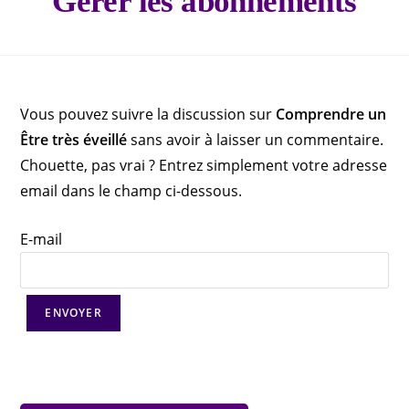
Gérer les abonnements
Vous pouvez suivre la discussion sur
Comprendre un
Être très éveillé
sans avoir à laisser un commentaire.
Chouette, pas vrai ? Entrez simplement votre adresse
email dans le champ ci-dessous.
E-mail