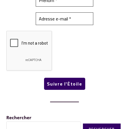
Rechercher