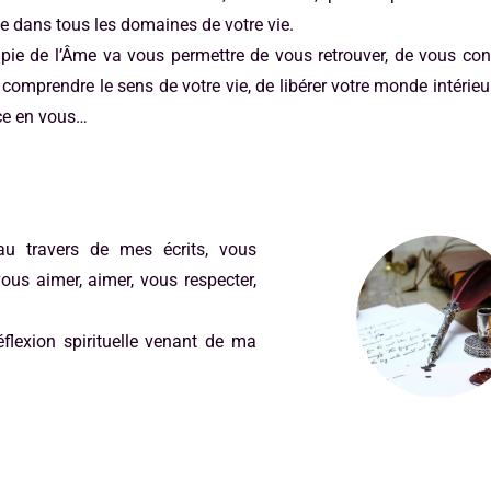
 dans tous les domaines de votre vie.
pie de l’Âme va vous permettre de vous retrouver, de vous con
comprendre le sens de votre vie, de libérer votre monde intérieu
ce en vous…
 au travers de mes écrits, vous
ous aimer, aimer, vous respecter,
flexion spirituelle venant de ma