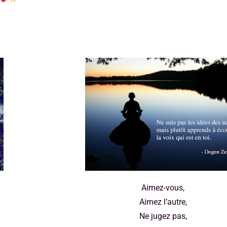
Aimez-vous,
Aimez l’autre,
Ne jugez pas,