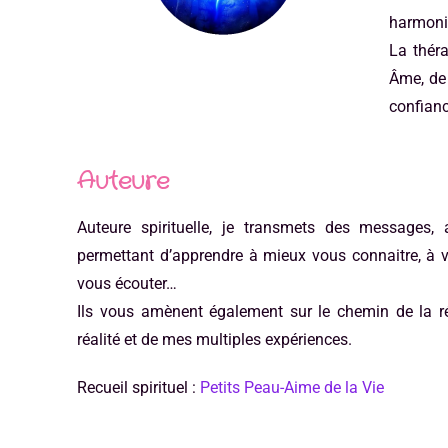
harmonie
La théra
Âme, de 
confian
Auteure
Auteure spirituelle, je transmets des messages,
permettant d’apprendre à mieux vous connaitre, à v
vous écouter…
Ils vous amènent également sur le chemin de la ré
réalité et de mes multiples expériences.
Recueil spirituel :
Petits Peau-Aime de la Vie