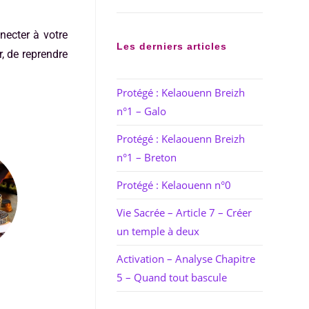
necter à votre
Les derniers articles
r, de reprendre
Protégé : Kelaouenn Breizh
n°1 – Galo
Protégé : Kelaouenn Breizh
n°1 – Breton
Protégé : Kelaouenn n°0
Vie Sacrée – Article 7 – Créer
un temple à deux
Activation – Analyse Chapitre
5 – Quand tout bascule